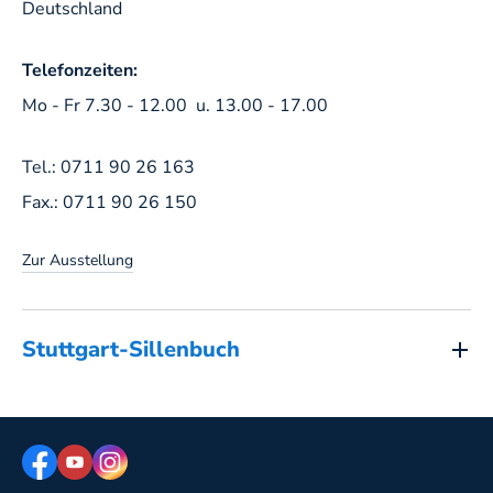
Deutschland
Telefonzeiten:
Mo - Fr 7.30 - 12.00 u. 13.00 - 17.00
Tel.:
0711 90 26 163
Fax.:
0711 90 26 150
Zur Ausstellung
Stuttgart-Sillenbuch
Facebook
Youtube
Instagram