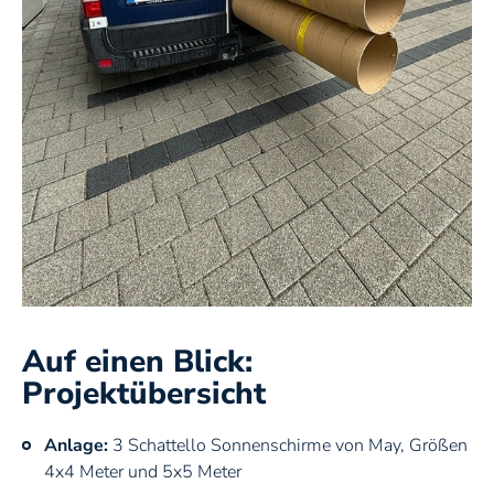
Auf einen Blick:
Projektübersicht
Anlage:
3 Schattello Sonnenschirme von May, Größen
4x4 Meter und 5x5 Meter