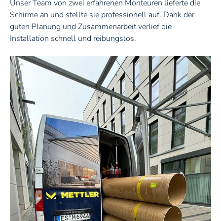
Unser Team von zwei erfahrenen Monteuren lieferte die
Schirme an und stellte sie professionell auf. Dank der
guten Planung und Zusammenarbeit verlief die
Installation schnell und reibungslos.