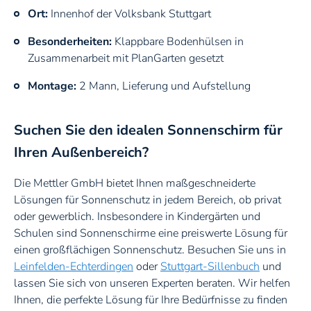
Ort:
Innenhof der Volksbank Stuttgart
Besonderheiten:
Klappbare Bodenhülsen in
Zusammenarbeit mit PlanGarten gesetzt
Montage:
2 Mann, Lieferung und Aufstellung
Suchen Sie den idealen Sonnenschirm für
Ihren Außenbereich?
Die Mettler GmbH bietet Ihnen maßgeschneiderte
Lösungen für Sonnenschutz in jedem Bereich, ob privat
oder gewerblich. Insbesondere in Kindergärten und
Schulen sind Sonnenschirme eine preiswerte Lösung für
einen großflächigen Sonnenschutz. Besuchen Sie uns in
Leinfelden-Echterdingen
oder
Stuttgart-Sillenbuch
und
lassen Sie sich von unseren Experten beraten. Wir helfen
Ihnen, die perfekte Lösung für Ihre Bedürfnisse zu finden