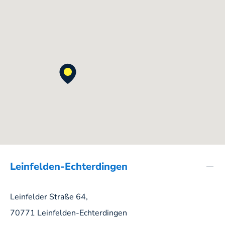
Leinfelden-Echterdingen
Leinfelder Straße 64,
70771 Leinfelden-Echterdingen