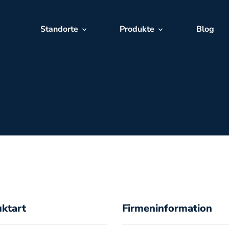
Standorte
Produkte
Blog
ktart
Firmeninformation