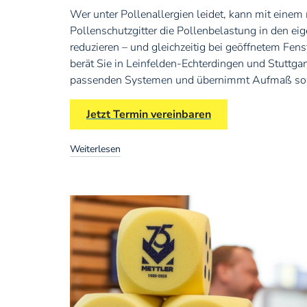
Wer unter Pollenallergien leidet, kann mit einem
Pollenschutzgitter die Pollenbelastung in den ei
reduzieren – und gleichzeitig bei geöffnetem Fen
berät Sie in Leinfelden-Echterdingen und Stuttgar
passenden Systemen und übernimmt Aufmaß so
Jetzt Termin vereinbaren
Weiterlesen