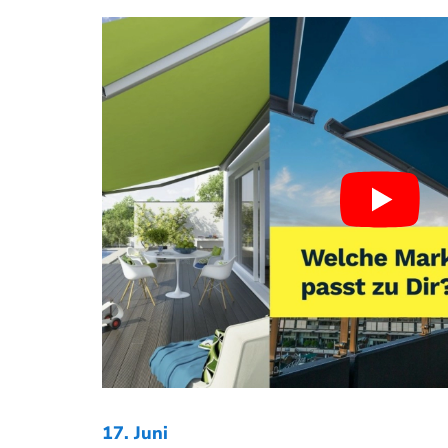
17. Juni