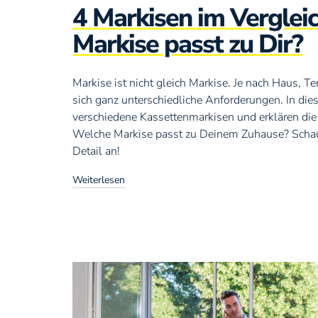
4 Markisen im Verglei
Markise passt zu Dir?
Markise ist nicht gleich Markise. Je nach Haus, 
sich ganz unterschiedliche Anforderungen. In dies
verschiedene Kassettenmarkisen und erklären die
Welche Markise passt zu Deinem Zuhause? Schau 
Detail an!
Weiterlesen