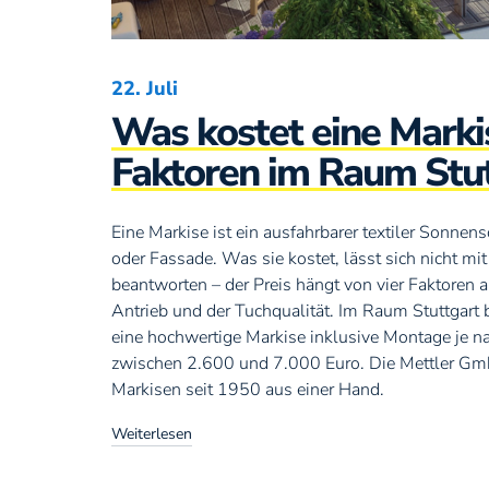
22. Juli
Was kostet eine Marki
Faktoren im Raum Stu
Eine Markise ist ein ausfahrbarer textiler Sonnens
oder Fassade. Was sie kostet, lässt sich nicht mit
beantworten – der Preis hängt von vier Faktoren 
Antrieb und der Tuchqualität. Im Raum Stuttgart 
eine hochwertige Markise inklusive Montage je 
zwischen 2.600 und 7.000 Euro. Die Mettler GmbH
Markisen seit 1950 aus einer Hand.
Weiterlesen