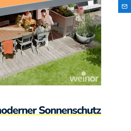
oderner Sonnenschutz