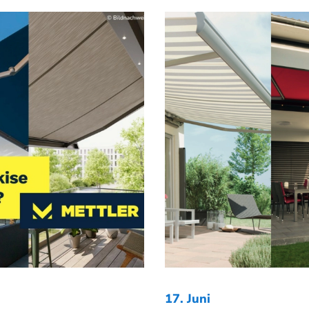
17. Juni