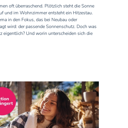
n oft überraschend. Plötzlich steht die Sonne
 auf und im Wohnzimmer entsteht ein Hitzestau.
ema in den Fokus, das bei Neubau oder
tagt wird: der passende Sonnenschutz. Doch was
 eigentlich? Und worin unterscheiden sich die