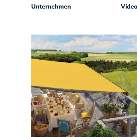
Unternehmen
Vide