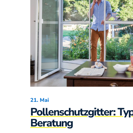
21. Mai
Pollenschutzgitter: Ty
Beratung