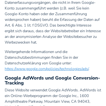
Datenerfassungsvorgängen, die nicht in Ihrem Google-
Konto zusammengeführt werden (z.B. weil Sie kein
Google-Konto haben oder der Zusammenführung
widersprochen haben) beruht die Erfassung der Daten auf
Art. 6 Abs. 1 lit. f DSGVO. Das berechtigte Interesse
ergibt sich daraus, dass der Websitebetreiber ein Interesse
an der anonymisierten Analyse der Websitebesucher zu
Werbezwecken hat.
Weitergehende Informationen und die
Datenschutzbestimmungen finden Sie in der
Datenschutzerklärung von Google unter:
https://www.google.com/policies/technologies/ads/
.
Google AdWords und Google Conversion-
Tracking
Diese Website verwendet Google AdWords. AdWords ist
ein Online-Werbeprogramm der Google Inc., 1600
Amphitheatre Parkway, Mountain View, CA 94043,