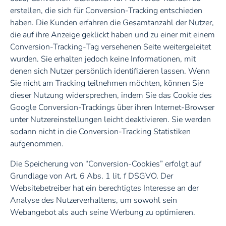
erstellen, die sich für Conversion-Tracking entschieden
haben. Die Kunden erfahren die Gesamtanzahl der Nutzer,
die auf ihre Anzeige geklickt haben und zu einer mit einem
Conversion-Tracking-Tag versehenen Seite weitergeleitet
wurden. Sie erhalten jedoch keine Informationen, mit
denen sich Nutzer persönlich identifizieren lassen. Wenn
Sie nicht am Tracking teilnehmen möchten, können Sie
dieser Nutzung widersprechen, indem Sie das Cookie des
Google Conversion-Trackings über ihren Internet-Browser
unter Nutzereinstellungen leicht deaktivieren. Sie werden
sodann nicht in die Conversion-Tracking Statistiken
aufgenommen.
Die Speicherung von “Conversion-Cookies” erfolgt auf
Grundlage von Art. 6 Abs. 1 lit. f DSGVO. Der
Websitebetreiber hat ein berechtigtes Interesse an der
Analyse des Nutzerverhaltens, um sowohl sein
Webangebot als auch seine Werbung zu optimieren.