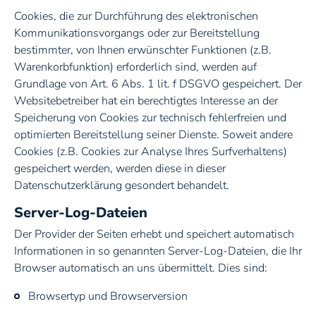
Cookies, die zur Durchführung des elektronischen
Kommunikationsvorgangs oder zur Bereitstellung
bestimmter, von Ihnen erwünschter Funktionen (z.B.
Warenkorbfunktion) erforderlich sind, werden auf
Grundlage von Art. 6 Abs. 1 lit. f DSGVO gespeichert. Der
Websitebetreiber hat ein berechtigtes Interesse an der
Speicherung von Cookies zur technisch fehlerfreien und
optimierten Bereitstellung seiner Dienste. Soweit andere
Cookies (z.B. Cookies zur Analyse Ihres Surfverhaltens)
gespeichert werden, werden diese in dieser
Datenschutzerklärung gesondert behandelt.
Server-Log-Dateien
Der Provider der Seiten erhebt und speichert automatisch
Informationen in so genannten Server-Log-Dateien, die Ihr
Browser automatisch an uns übermittelt. Dies sind:
Browsertyp und Browserversion