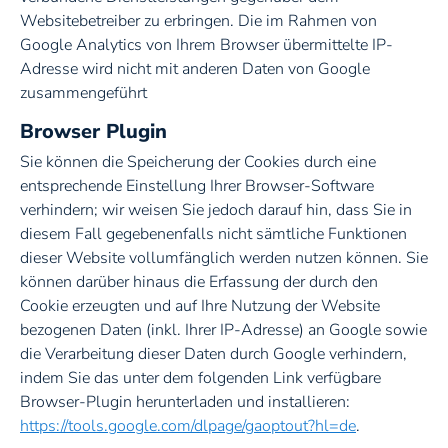
Websitebetreiber zu erbringen. Die im Rahmen von
Google Analytics von Ihrem Browser übermittelte IP-
Adresse wird nicht mit anderen Daten von Google
zusammengeführt
Browser Plugin
Sie können die Speicherung der Cookies durch eine
entsprechende Einstellung Ihrer Browser-Software
verhindern; wir weisen Sie jedoch darauf hin, dass Sie in
diesem Fall gegebenenfalls nicht sämtliche Funktionen
dieser Website vollumfänglich werden nutzen können. Sie
können darüber hinaus die Erfassung der durch den
Cookie erzeugten und auf Ihre Nutzung der Website
bezogenen Daten (inkl. Ihrer IP-Adresse) an Google sowie
die Verarbeitung dieser Daten durch Google verhindern,
indem Sie das unter dem folgenden Link verfügbare
Browser-Plugin herunterladen und installieren:
https://tools.google.com/dlpage/gaoptout?hl=de
.