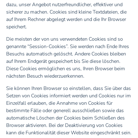
dazu, unser Angebot nutzerfreundlicher, effektiver und
sicherer zu machen. Cookies sind kleine Textdateien, die
auf Ihrem Rechner abgelegt werden und die Ihr Browser
speichert.
Die meisten der von uns verwendeten Cookies sind so
genannte “Session-Cookies”. Sie werden nach Ende Ihres
Besuchs automatisch gelöscht. Andere Cookies bleiben
auf Ihrem Endgerät gespeichert bis Sie diese löschen.
Diese Cookies ermöglichen es uns, Ihren Browser beim
nächsten Besuch wiederzuerkennen.
Sie können Ihren Browser so einstellen, dass Sie über das
Setzen von Cookies informiert werden und Cookies nur im
Einzelfall erlauben, die Annahme von Cookies für
bestimmte Fälle oder generell ausschließen sowie das
automatische Löschen der Cookies beim Schließen des
Browser aktivieren. Bei der Deaktivierung von Cookies
kann die Funktionalität dieser Website eingeschränkt sein.