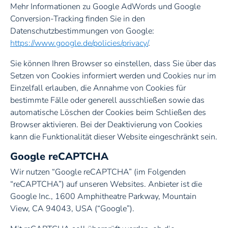
Mehr Informationen zu Google AdWords und Google
Conversion-Tracking finden Sie in den
Datenschutzbestimmungen von Google:
https://www.google.de/policies/privacy/
.
Sie können Ihren Browser so einstellen, dass Sie über das
Setzen von Cookies informiert werden und Cookies nur im
Einzelfall erlauben, die Annahme von Cookies für
bestimmte Fälle oder generell ausschließen sowie das
automatische Löschen der Cookies beim Schließen des
Browser aktivieren. Bei der Deaktivierung von Cookies
kann die Funktionalität dieser Website eingeschränkt sein.
Google reCAPTCHA
Wir nutzen “Google reCAPTCHA” (im Folgenden
“reCAPTCHA”) auf unseren Websites. Anbieter ist die
Google Inc., 1600 Amphitheatre Parkway, Mountain
View, CA 94043, USA (“Google”).