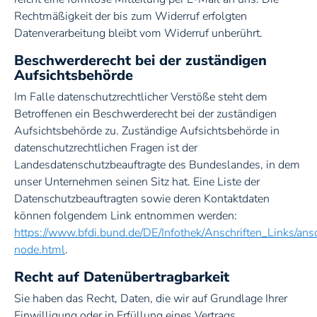
Rechtmäßigkeit der bis zum Widerruf erfolgten
Datenverarbeitung bleibt vom Widerruf unberührt.
Beschwerderecht bei der zuständigen
Aufsichtsbehörde
Im Falle datenschutzrechtlicher Verstöße steht dem
Betroffenen ein Beschwerderecht bei der zuständigen
Aufsichtsbehörde zu. Zuständige Aufsichtsbehörde in
datenschutzrechtlichen Fragen ist der
Landesdatenschutzbeauftragte des Bundeslandes, in dem
unser Unternehmen seinen Sitz hat. Eine Liste der
Datenschutzbeauftragten sowie deren Kontaktdaten
können folgendem Link entnommen werden:
https://www.bfdi.bund.de/DE/Infothek/Anschriften_Links/ansc
node.html
.
Recht auf Datenübertragbarkeit
Sie haben das Recht, Daten, die wir auf Grundlage Ihrer
Einwilligung oder in Erfüllung eines Vertrags