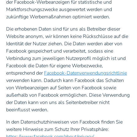
der Facebook-Werbeanzeigen für statistische und
Marktforschungszwecke ausgewertet werden und
zukünftige Werbemaßnahmen optimiert werden.
Die erhobenen Daten sind für uns als Betreiber dieser
Website anonym, wir können keine Rückschlüsse auf die
Identität der Nutzer ziehen. Die Daten werden aber von
Facebook gespeichert und verarbeitet, sodass eine
Verbindung zum jeweiligen Nutzerprofil möglich ist und
Facebook die Daten für eigene Werbezwecke,
entsprechend der
Facebook-Datenverwendungsrichtlinie
verwenden kann. Dadurch kann Facebook das Schalten
von Werbeanzeigen auf Seiten von Facebook sowie
außerhalb von Facebook ermöglichen. Diese Verwendung
der Daten kann von uns als Seitenbetreiber nicht
beeinflusst werden.
In den Datenschutzhinweisen von Facebook finden Sie
weitere Hinweise zum Schutz Ihrer Privatsphäre:
https://www.facebook.com/about/privacy/
.