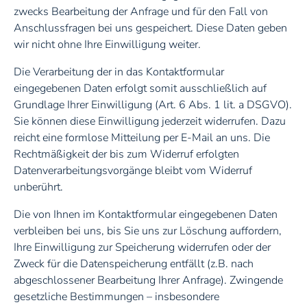
zwecks Bearbeitung der Anfrage und für den Fall von
Anschlussfragen bei uns gespeichert. Diese Daten geben
wir nicht ohne Ihre Einwilligung weiter.
Die Verarbeitung der in das Kontaktformular
eingegebenen Daten erfolgt somit ausschließlich auf
Grundlage Ihrer Einwilligung (Art. 6 Abs. 1 lit. a DSGVO).
Sie können diese Einwilligung jederzeit widerrufen. Dazu
reicht eine formlose Mitteilung per E-Mail an uns. Die
Rechtmäßigkeit der bis zum Widerruf erfolgten
Datenverarbeitungsvorgänge bleibt vom Widerruf
unberührt.
Die von Ihnen im Kontaktformular eingegebenen Daten
verbleiben bei uns, bis Sie uns zur Löschung auffordern,
Ihre Einwilligung zur Speicherung widerrufen oder der
Zweck für die Datenspeicherung entfällt (z.B. nach
abgeschlossener Bearbeitung Ihrer Anfrage). Zwingende
gesetzliche Bestimmungen – insbesondere