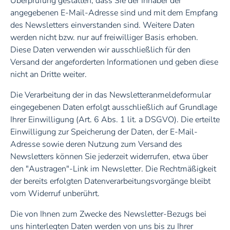
Überprüfung gestatten, dass Sie der Inhaber der
angegebenen E-Mail-Adresse sind und mit dem Empfang
des Newsletters einverstanden sind. Weitere Daten
werden nicht bzw. nur auf freiwilliger Basis erhoben.
Diese Daten verwenden wir ausschließlich für den
Versand der angeforderten Informationen und geben diese
nicht an Dritte weiter.
Die Verarbeitung der in das Newsletteranmeldeformular
eingegebenen Daten erfolgt ausschließlich auf Grundlage
Ihrer Einwilligung (Art. 6 Abs. 1 lit. a DSGVO). Die erteilte
Einwilligung zur Speicherung der Daten, der E-Mail-
Adresse sowie deren Nutzung zum Versand des
Newsletters können Sie jederzeit widerrufen, etwa über
den "Austragen"-Link im Newsletter. Die Rechtmäßigkeit
der bereits erfolgten Datenverarbeitungsvorgänge bleibt
vom Widerruf unberührt.
Die von Ihnen zum Zwecke des Newsletter-Bezugs bei
uns hinterlegten Daten werden von uns bis zu Ihrer