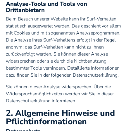
Analyse-Tools und Tools von
Drittanbietern
Beim Besuch unserer Website kann Ihr Surf-Verhalten
Sonnenschirme
statistisch ausgewertet werden. Das geschieht vor allem
mit Cookies und mit sogenannten Analyseprogrammen.
Die Analyse Ihres Surf-Verhaltens erfolgt in der Regel
anonym; das Surf-Verhalten kann nicht zu Ihnen
zurückverfolgt werden. Sie können dieser Analyse
Sonnensegel
widersprechen oder sie durch die Nichtbenutzung
bestimmter Tools verhindern. Detaillierte Informationen
Terrassendach
dazu finden Sie in der folgenden Datenschutzerklärung.
Sie können dieser Analyse widersprechen. Über die
Widerspruchsmöglichkeiten werden wir Sie in dieser
Datenschutzerklärung informieren.
Lamellendach
2. Allgemeine Hinweise und
Pflichtinformationen