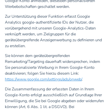
Google-Konto anmelden, dieselben personalisierten
Werbebotschaften geschaltet werden.
Zur Unterstützung dieser Funktion erfasst Google
Analytics google-authentifizierte IDs der Nutzer, die
vorübergehend mit unseren Google-Analytics-Daten
verknüpft werden, um Zielgruppen für die
geräteübergreifende Anzeigenwerbung zu definieren und
zu erstellen.
Sie können dem geräteübergreifenden
Remarketing/Targeting dauerhaft widersprechen, indem
Sie personalisierte Werbung in Ihrem Google-Konto
deaktivieren; folgen Sie hierzu diesem Link:
https://www.google.com/settings/ads/onweb/
.
Die Zusammenfassung der erfassten Daten in Ihrem
Google-Konto erfolgt ausschließlich auf Grundlage Ihrer
Einwilligung, die Sie bei Google abgeben oder widerrufen
können (Art. 6 Abs. 1 lit. a DSGVO). Bei