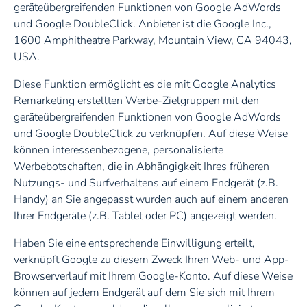
geräteübergreifenden Funktionen von Google AdWords
und Google DoubleClick. Anbieter ist die Google Inc.,
1600 Amphitheatre Parkway, Mountain View, CA 94043,
USA.
Diese Funktion ermöglicht es die mit Google Analytics
Remarketing erstellten Werbe-Zielgruppen mit den
geräteübergreifenden Funktionen von Google AdWords
und Google DoubleClick zu verknüpfen. Auf diese Weise
können interessenbezogene, personalisierte
Werbebotschaften, die in Abhängigkeit Ihres früheren
Nutzungs- und Surfverhaltens auf einem Endgerät (z.B.
Handy) an Sie angepasst wurden auch auf einem anderen
Ihrer Endgeräte (z.B. Tablet oder PC) angezeigt werden.
Haben Sie eine entsprechende Einwilligung erteilt,
verknüpft Google zu diesem Zweck Ihren Web- und App-
Browserverlauf mit Ihrem Google-Konto. Auf diese Weise
können auf jedem Endgerät auf dem Sie sich mit Ihrem