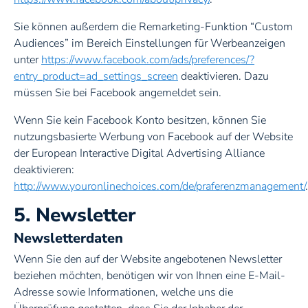
Sie können außerdem die Remarketing-Funktion “Custom
Audiences” im Bereich Einstellungen für Werbeanzeigen
unter
https://www.facebook.com/ads/preferences/?
entry_product=ad_settings_screen
deaktivieren. Dazu
müssen Sie bei Facebook angemeldet sein.
Wenn Sie kein Facebook Konto besitzen, können Sie
nutzungsbasierte Werbung von Facebook auf der Website
der European Interactive Digital Advertising Alliance
deaktivieren:
http://www.youronlinechoices.com/de/praferenzmanagement/
.
5. Newsletter
Newsletterdaten
Wenn Sie den auf der Website angebotenen Newsletter
beziehen möchten, benötigen wir von Ihnen eine E-Mail-
Adresse sowie Informationen, welche uns die