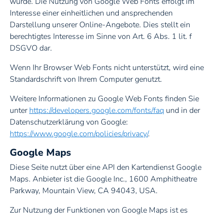
wurde. Die Nutzung von Google Web Fonts erfolgt im
Interesse einer einheitlichen und ansprechenden
Darstellung unserer Online-Angebote. Dies stellt ein
berechtigtes Interesse im Sinne von Art. 6 Abs. 1 lit. f
DSGVO dar.
Wenn Ihr Browser Web Fonts nicht unterstützt, wird eine
Standardschrift von Ihrem Computer genutzt.
Weitere Informationen zu Google Web Fonts finden Sie
unter
https://developers.google.com/fonts/faq
und in der
Datenschutzerklärung von Google:
https://www.google.com/policies/privacy/
.
Google Maps
Diese Seite nutzt über eine API den Kartendienst Google
Maps. Anbieter ist die Google Inc., 1600 Amphitheatre
Parkway, Mountain View, CA 94043, USA.
Zur Nutzung der Funktionen von Google Maps ist es