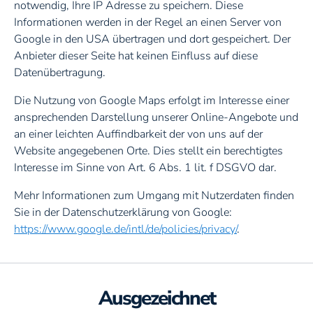
notwendig, Ihre IP Adresse zu speichern. Diese
Informationen werden in der Regel an einen Server von
Google in den USA übertragen und dort gespeichert. Der
Anbieter dieser Seite hat keinen Einfluss auf diese
Datenübertragung.
Die Nutzung von Google Maps erfolgt im Interesse einer
ansprechenden Darstellung unserer Online-Angebote und
an einer leichten Auffindbarkeit der von uns auf der
Website angegebenen Orte. Dies stellt ein berechtigtes
Interesse im Sinne von Art. 6 Abs. 1 lit. f DSGVO dar.
Mehr Informationen zum Umgang mit Nutzerdaten finden
Sie in der Datenschutzerklärung von Google:
https://www.google.de/intl/de/policies/privacy/
.
Ausgezeichnet