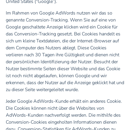
United States (“Google”).
Im Rahmen von Google AdWords nutzen wir das so
genannte Conversion-Tracking. Wenn Sie auf eine von
Google geschaltete Anzeige klicken wird ein Cookie für
das Conversion-Tracking gesetzt. Bei Cookies handelt es
sich um kleine Textdateien, die der Internet-Browser auf
dem Computer des Nutzers ablegt. Diese Cookies
verlieren nach 30 Tagen ihre Gültigkeit und dienen nicht
der persönlichen Identifizierung der Nutzer. Besucht der
Nutzer bestimmte Seiten dieser Website und das Cookie
ist noch nicht abgelaufen, können Google und wir
erkennen, dass der Nutzer auf die Anzeige geklickt hat und
zu dieser Seite weitergeleitet wurde.
Jeder Google AdWords-Kunde erhält ein anderes Cookie.
Die Cookies können nicht über die Websites von
AdWords-Kunden nachverfolgt werden. Die mithilfe des
Conversion-Cookies eingeholten Informationen dienen
dazu, Conversion-Statistiken für AdWords-Kunden zu