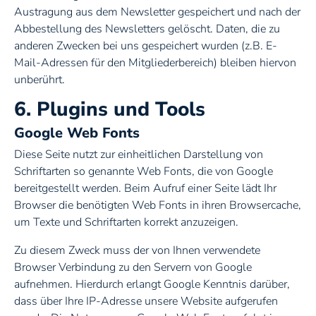
Austragung aus dem Newsletter gespeichert und nach der
Abbestellung des Newsletters gelöscht. Daten, die zu
anderen Zwecken bei uns gespeichert wurden (z.B. E-
Mail-Adressen für den Mitgliederbereich) bleiben hiervon
unberührt.
6. Plugins und Tools
Google Web Fonts
Diese Seite nutzt zur einheitlichen Darstellung von
Schriftarten so genannte Web Fonts, die von Google
bereitgestellt werden. Beim Aufruf einer Seite lädt Ihr
Browser die benötigten Web Fonts in ihren Browsercache,
um Texte und Schriftarten korrekt anzuzeigen.
Zu diesem Zweck muss der von Ihnen verwendete
Browser Verbindung zu den Servern von Google
aufnehmen. Hierdurch erlangt Google Kenntnis darüber,
dass über Ihre IP-Adresse unsere Website aufgerufen