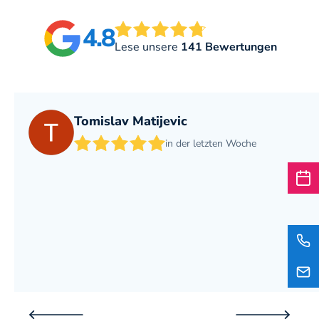
4.8
Lese unsere
141 Bewertungen
Tomislav Matijevic
in der letzten Woche