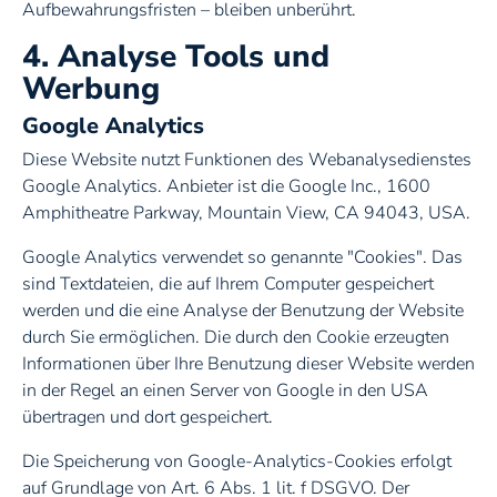
Aufbewahrungsfristen – bleiben unberührt.
4. Analyse Tools und
Werbung
Google Analytics
Diese Website nutzt Funktionen des Webanalysedienstes
Google Analytics. Anbieter ist die Google Inc., 1600
Amphitheatre Parkway, Mountain View, CA 94043, USA.
Google Analytics verwendet so genannte "Cookies". Das
sind Textdateien, die auf Ihrem Computer gespeichert
werden und die eine Analyse der Benutzung der Website
durch Sie ermöglichen. Die durch den Cookie erzeugten
Informationen über Ihre Benutzung dieser Website werden
in der Regel an einen Server von Google in den USA
übertragen und dort gespeichert.
Die Speicherung von Google-Analytics-Cookies erfolgt
auf Grundlage von Art. 6 Abs. 1 lit. f DSGVO. Der