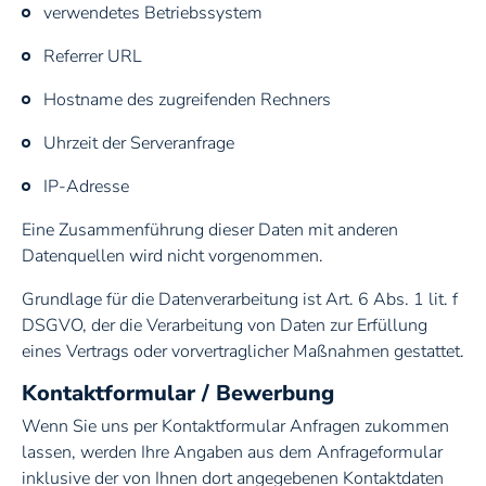
verwendetes Betriebssystem
Referrer URL
Hostname des zugreifenden Rechners
Uhrzeit der Serveranfrage
IP-Adresse
Eine Zusammenführung dieser Daten mit anderen
Datenquellen wird nicht vorgenommen.
Grundlage für die Datenverarbeitung ist Art. 6 Abs. 1 lit. f
DSGVO, der die Verarbeitung von Daten zur Erfüllung
eines Vertrags oder vorvertraglicher Maßnahmen gestattet.
Kontaktformular / Bewerbung
Wenn Sie uns per Kontaktformular Anfragen zukommen
lassen, werden Ihre Angaben aus dem Anfrageformular
inklusive der von Ihnen dort angegebenen Kontaktdaten