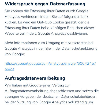
Widerspruch gegen Datenerfassung
Sie können die Erfassung Ihrer Daten durch Google
Analytics verhindern, indem Sie auf folgenden Link
klicken. Es wird ein Opt-Out-Cookie gesetzt, der die
Erfassung Ihrer Daten bei zukünftigen Besuchen dieser
Website verhindert: Google Analytics deaktivieren.
Mehr Informationen zum Umgang mit Nutzerdaten bei
Google Analytics finden Sie in der Datenschutzerklärung
von Google:
https://support.google.com/analytics/answer/6004245?
hl=de
.
Auftragsdatenverarbeitung
Wir haben mit Google einen Vertrag zur
Auftragsdatenverarbeitung abgeschlossen und setzen die
strengen Vorgaben der deutschen Datenschutzbehörden
bei der Nutzung von Google Analytics vollständig um