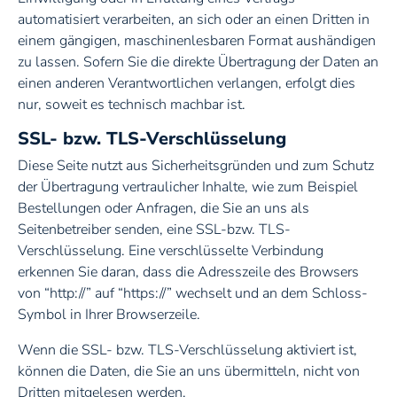
automatisiert verarbeiten, an sich oder an einen Dritten in
einem gängigen, maschinenlesbaren Format aushändigen
zu lassen. Sofern Sie die direkte Übertragung der Daten an
einen anderen Verantwortlichen verlangen, erfolgt dies
nur, soweit es technisch machbar ist.
SSL- bzw. TLS-Verschlüsselung
Diese Seite nutzt aus Sicherheitsgründen und zum Schutz
der Übertragung vertraulicher Inhalte, wie zum Beispiel
Bestellungen oder Anfragen, die Sie an uns als
Seitenbetreiber senden, eine SSL-bzw. TLS-
Verschlüsselung. Eine verschlüsselte Verbindung
erkennen Sie daran, dass die Adresszeile des Browsers
von “http://” auf “https://” wechselt und an dem Schloss-
Symbol in Ihrer Browserzeile.
Wenn die SSL- bzw. TLS-Verschlüsselung aktiviert ist,
können die Daten, die Sie an uns übermitteln, nicht von
Dritten mitgelesen werden.