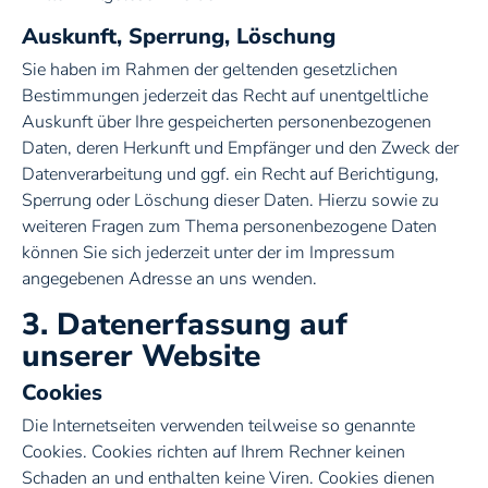
Auskunft, Sperrung, Löschung
Sie haben im Rahmen der geltenden gesetzlichen
Bestimmungen jederzeit das Recht auf unentgeltliche
Auskunft über Ihre gespeicherten personenbezogenen
Daten, deren Herkunft und Empfänger und den Zweck der
Datenverarbeitung und ggf. ein Recht auf Berichtigung,
Sperrung oder Löschung dieser Daten. Hierzu sowie zu
weiteren Fragen zum Thema personenbezogene Daten
können Sie sich jederzeit unter der im Impressum
angegebenen Adresse an uns wenden.
3. Datenerfassung auf
unserer Website
Cookies
Die Internetseiten verwenden teilweise so genannte
Cookies. Cookies richten auf Ihrem Rechner keinen
Schaden an und enthalten keine Viren. Cookies dienen