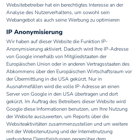
Websitebetreiber hat ein berechtigtes Interesse an der
Analyse des Nutzerverhaltens, um sowohl sein
Webangebot als auch seine Werbung zu optimieren
IP Anonymisierung
Wir haben auf dieser Website die Funktion IP-
Anonymisierung aktiviert. Dadurch wird Ihre IP-Adresse
von Google innerhalb von Mitgliedstaaten der
Europäischen Union oder in anderen Vertragsstaaten des
Abkommens über den Europäischen Wirtschaftsraum vor
der Übermittlung in die USA gekürzt. Nur in
Ausnahmefällen wird die volle IP-Adresse an einen
Server von Google in den USA übertragen und dort
gekürzt. Im Auftrag des Betreibers dieser Website wird
Google diese Informationen benutzen, um Ihre Nutzung
der Website auszuwerten, um Reports über die
Websiteaktivitäten zusammenzustellen und um weitere
mit der Websitenutzung und der Internetnutzung
verbundene Dienstleistungen gegenüber dem