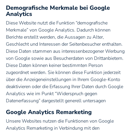
Demografische Merkmale bei Google
Analytics
Diese Website nutzt die Funktion “demografische
Merkmale” von Google Analytics. Dadurch können
Berichte erstellt werden, die Aussagen zu Alter,
Geschlecht und Interessen der Seitenbesucher enthalten.
Diese Daten stammen aus interessenbezogener Werbung
von Google sowie aus Besucherdaten von Drittanbietern.
Diese Daten können keiner bestimmten Person
zugeordnet werden. Sie können diese Funktion jederzeit
über die Anzeigeneinstellungen in Ihrem Google-Konto
deaktivieren oder die Erfassung Ihrer Daten durch Google
Analytics wie im Punkt “Widerspruch gegen
Datenerfassung” dargestellt generell untersagen
Google Analytics Remarketing
Unsere Websites nutzen die Funktionen von Google
Analytics Remarketing in Verbindung mit den