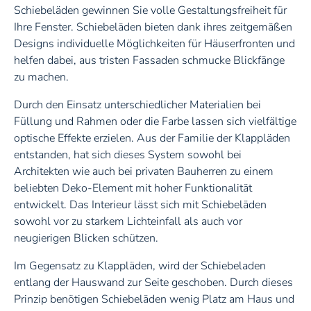
Schiebeläden gewinnen Sie volle Gestaltungsfreiheit für
Ihre Fenster. Schiebeläden bieten dank ihres zeitgemäßen
Designs individuelle Möglichkeiten für Häuserfronten und
helfen dabei, aus tristen Fassaden schmucke Blickfänge
zu machen.
Durch den Einsatz unterschiedlicher Materialien bei
Füllung und Rahmen oder die Farbe lassen sich vielfältige
optische Effekte erzielen. Aus der Familie der Klappläden
entstanden, hat sich dieses System sowohl bei
Architekten wie auch bei privaten Bauherren zu einem
beliebten Deko-Element mit hoher Funktionalität
entwickelt. Das Interieur lässt sich mit Schiebeläden
sowohl vor zu starkem Lichteinfall als auch vor
neugierigen Blicken schützen.
Im Gegensatz zu Klappläden, wird der Schiebeladen
entlang der Hauswand zur Seite geschoben. Durch dieses
Prinzip benötigen Schiebeläden wenig Platz am Haus und