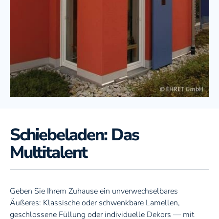
Schiebeladen: Das
Multitalent
Geben Sie Ihrem Zuhause ein unverwechselbares
Äußeres: Klassische oder schwenkbare Lamellen,
geschlossene Füllung oder individuelle Dekors — mit