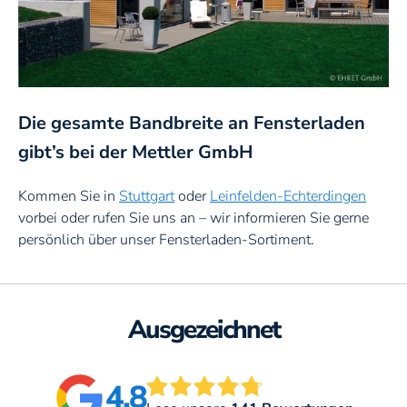
Die gesamte Bandbreite an Fensterladen
gibt’s bei der Mettler GmbH
Kommen Sie in
Stuttgart
oder
Leinfelden-Echterdingen
vorbei oder rufen Sie uns an – wir informieren Sie gerne
persönlich über unser Fensterladen-Sortiment.
Ausgezeichnet
4.8