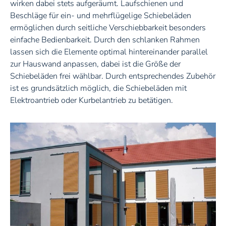
wirken dabei stets aufgeräumt. Laufschienen und
Beschläge für ein- und mehrflügelige Schiebeläden
ermöglichen durch seitliche Verschiebbarkeit besonders
einfache Bedienbarkeit. Durch den schlanken Rahmen
lassen sich die Elemente optimal hintereinander parallel
zur Hauswand anpassen, dabei ist die Größe der
Schiebeläden frei wählbar. Durch entsprechendes Zubehör
ist es grundsätzlich möglich, die Schiebeläden mit
Elektroantrieb oder Kurbelantrieb zu betätigen.