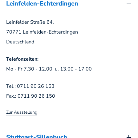
Leinfelden-Echterdingen
Leinfelder Straße 64,
70771 Leinfelden-Echterdingen
Deutschland
Telefonzeiten:
Mo - Fr 7.30 - 12.00 u. 13.00 - 17.00
Tel.:
0711 90 26 163
Fax.:
0711 90 26 150
Zur Ausstellung
Stuttgart-Sillenbuch