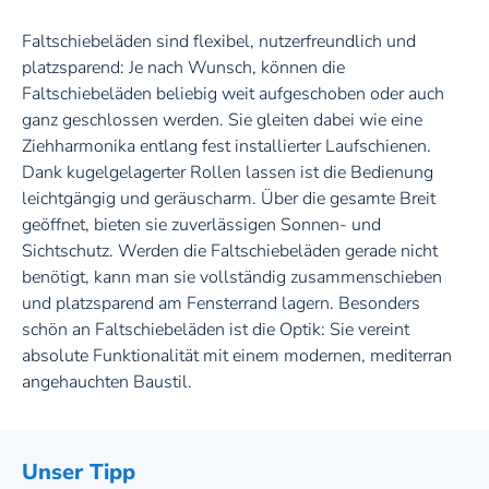
Faltschiebeläden sind flexibel, nutzerfreundlich und
platzsparend: Je nach Wunsch, können die
Faltschiebeläden beliebig weit aufgeschoben oder auch
ganz geschlossen werden. Sie gleiten dabei wie eine
Ziehharmonika entlang fest installierter Laufschienen.
Dank kugelgelagerter Rollen lassen ist die Bedienung
leichtgängig und geräuscharm. Über die gesamte Breit
geöffnet, bieten sie zuverlässigen Sonnen- und
Sichtschutz. Werden die Faltschiebeläden gerade nicht
benötigt, kann man sie vollständig zusammenschieben
und platzsparend am Fensterrand lagern. Besonders
schön an Faltschiebeläden ist die Optik: Sie vereint
absolute Funktionalität mit einem modernen, mediterran
angehauchten Baustil.